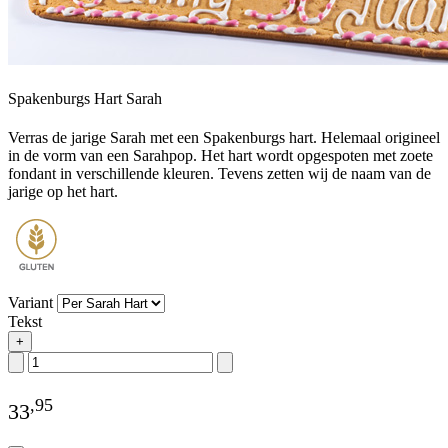
Spakenburgs Hart Sarah
Verras de jarige Sarah met een Spakenburgs hart. Helemaal origineel
in de vorm van een Sarahpop. Het hart wordt opgespoten met zoete
fondant in verschillende kleuren. Tevens zetten wij de naam van de
jarige op het hart.
Variant
Tekst
+
,
95
33