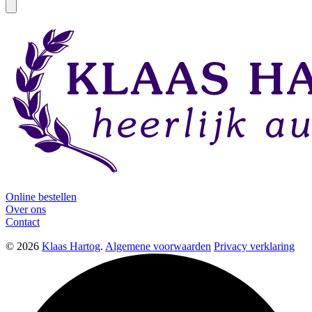
Online bestellen
Over ons
Contact
© 2026
Klaas Hartog
.
Algemene voorwaarden
Privacy verklaring