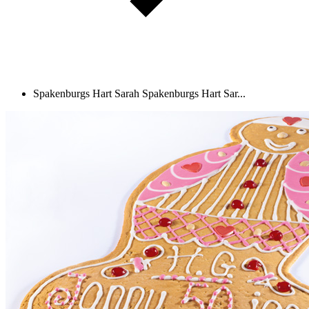
Spakenburgs Hart Sarah
Spakenburgs Hart Sar...