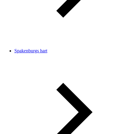
Spakenburgs hart