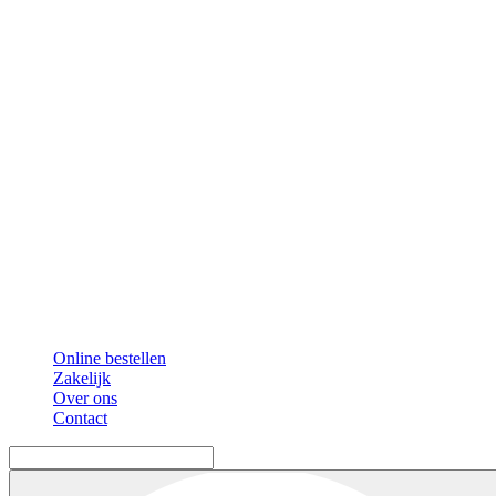
Online bestellen
Zakelijk
Over ons
Contact