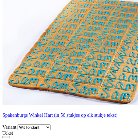
Spakenburgs Winkel Hart (in 56 stukjes op elk stukje tekst)
Variant
Tekst