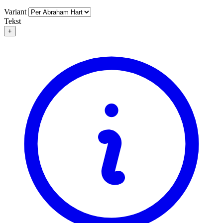
Variant
Tekst
+