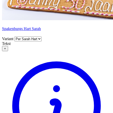
Spakenburgs Hart Sarah
Variant
Tekst
+