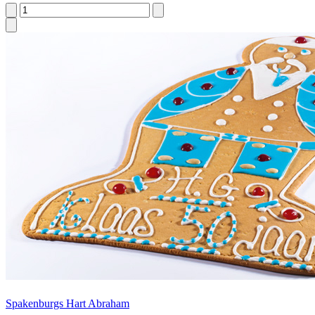
Spakenburgs Hart Abraham