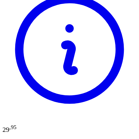
,
95
29