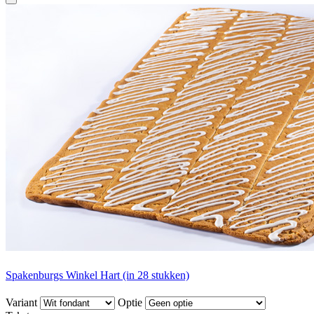
Spakenburgs Winkel Hart (in 28 stukken)
Variant
Optie