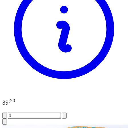
,
20
39