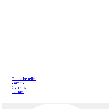
Online bestellen
Zakelijk
Over ons
Contact