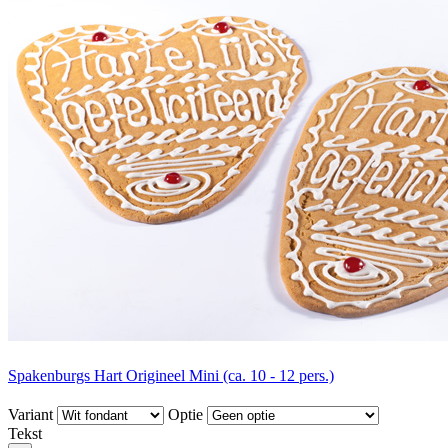
Spakenburgs Hart Origineel Mini (ca. 10 - 12 pers.)
Variant
Optie
Tekst