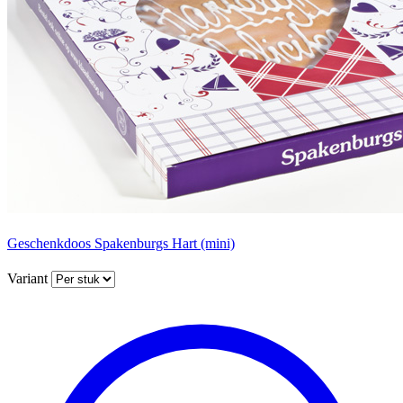
Geschenkdoos Spakenburgs Hart (mini)
Variant