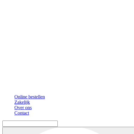
Online bestellen
Zakelijk
Over ons
Contact