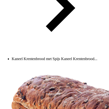
Kaneel Krentenbrood met Spijs
Kaneel Krentenbrood...