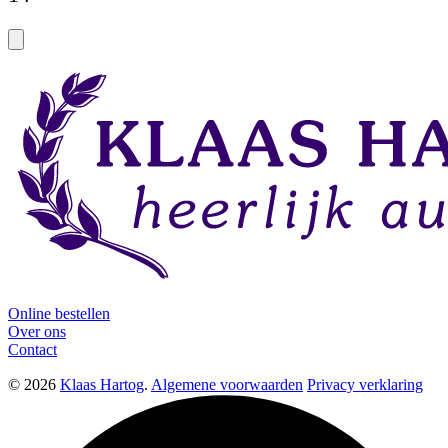
Online bestellen
Over ons
Contact
© 2026
Klaas Hartog
.
Algemene voorwaarden
Privacy verklaring