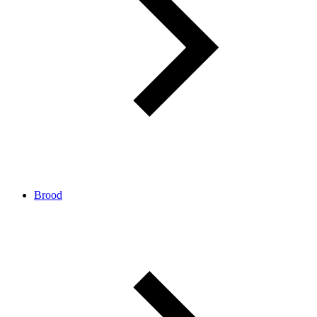
Brood